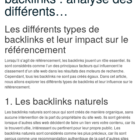
différents…
Les différents types de
backlinks et leur impact sur le
référencement
Lorsqu’il s’agit de référencement, les backlinks jouent un rôle essentiel. Ils
sont considérés comme l’un des principaux facteurs qui influencent le
classement d’un site web dans les résultats des moteurs de recherche.
Cependant, tous les backlinks ne sont pas créés égaux. Dans cet article,
nous allons explorer les différents types de backlinks et leur influence sur le
référencement.
1. Les backlinks naturels
Les backlinks naturels sont ceux qui sont créés de manière organique, sans
aucune intervention de la part du propriétaire du site web. Ils sont générés
lorsque d’autres sites web décident de faire un lien vers votre contenu, car ils
le trouvent utile, intéressant ou pertinent pour leur propre public. Les
backlinks naturels sont considérés comme les plus précieux, car ils sont
perçus comme une recommandation authentique de la part d’autres sites