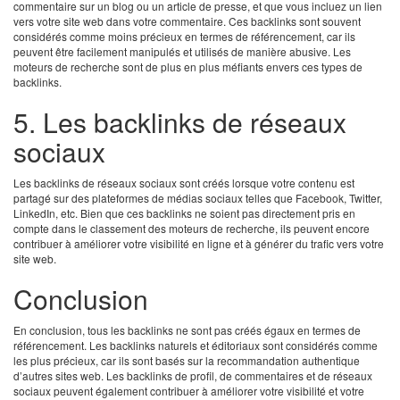
commentaire sur un blog ou un article de presse, et que vous incluez un lien
vers votre site web dans votre commentaire. Ces backlinks sont souvent
considérés comme moins précieux en termes de référencement, car ils
peuvent être facilement manipulés et utilisés de manière abusive. Les
moteurs de recherche sont de plus en plus méfiants envers ces types de
backlinks.
5. Les backlinks de réseaux
sociaux
Les backlinks de réseaux sociaux sont créés lorsque votre contenu est
partagé sur des plateformes de médias sociaux telles que Facebook, Twitter,
LinkedIn, etc. Bien que ces backlinks ne soient pas directement pris en
compte dans le classement des moteurs de recherche, ils peuvent encore
contribuer à améliorer votre visibilité en ligne et à générer du trafic vers votre
site web.
Conclusion
En conclusion, tous les backlinks ne sont pas créés égaux en termes de
référencement. Les backlinks naturels et éditoriaux sont considérés comme
les plus précieux, car ils sont basés sur la recommandation authentique
d’autres sites web. Les backlinks de profil, de commentaires et de réseaux
sociaux peuvent également contribuer à améliorer votre visibilité et votre