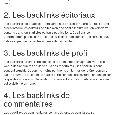
web.
2. Les backlinks éditoriaux
Les backlinks éditoriaux sont similaires aux backlinks naturels, mais ils sont
créés lorsque les éditeurs de sites web décident d’inclure un lien vers votre
contenu dans leurs articles ou leurs publications. Ces liens sont
généralement placés dans le corps du texte et sont considérés comme plus
fiables et pertinents par les moteurs de recherche.
3. Les backlinks de profil
Les backlinks de profil sont des liens qui sont créés en ajoutant votre site
web à des annuaires en ligne ou à des répertoires. Ces backlinks sont
souvent considérés comme moins pertinents en termes de référencement,
car ils peuvent être créés en masse et ne sont pas nécessairement basés sur
la qualité du contenu. Cependant, ils peuvent encore contribuer à améliorer
votre visibilité en ligne.
4. Les backlinks de
commentaires
Les backlinks de commentaires sont créés lorsque vous laissez un