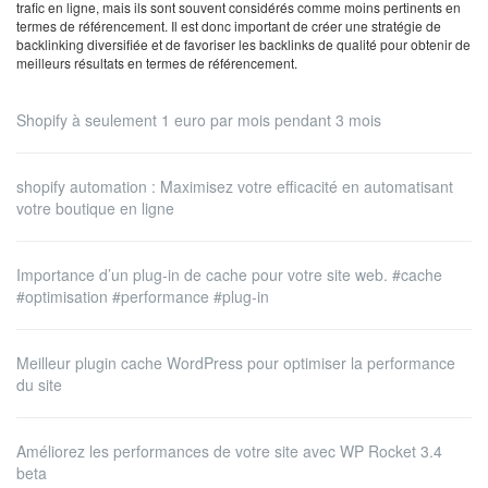
trafic en ligne, mais ils sont souvent considérés comme moins pertinents en
termes de référencement. Il est donc important de créer une stratégie de
backlinking diversifiée et de favoriser les backlinks de qualité pour obtenir de
meilleurs résultats en termes de référencement.
Shopify à seulement 1 euro par mois pendant 3 mois
shopify automation : Maximisez votre efficacité en automatisant
votre boutique en ligne
Importance d’un plug-in de cache pour votre site web. #cache
#optimisation #performance #plug-in
Meilleur plugin cache WordPress pour optimiser la performance
du site
Améliorez les performances de votre site avec WP Rocket 3.4
beta