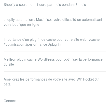
Shopify à seulement 1 euro par mois pendant 3 mois
shopify automation : Maximisez votre efficacité en automatisant
votre boutique en ligne
Importance d’un plug-in de cache pour votre site web. #cache
#optimisation #performance #plug-in
Meilleur plugin cache WordPress pour optimiser la performance
du site
Améliorez les performances de votre site avec WP Rocket 3.4
beta
Contact