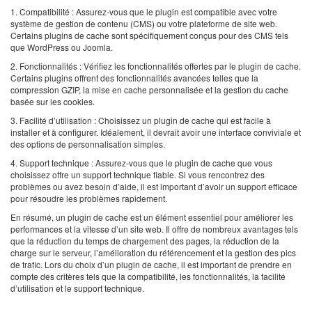
1. Compatibilité : Assurez-vous que le plugin est compatible avec votre
système de gestion de contenu (CMS) ou votre plateforme de site web.
Certains plugins de cache sont spécifiquement conçus pour des CMS tels
que WordPress ou Joomla.
2. Fonctionnalités : Vérifiez les fonctionnalités offertes par le plugin de cache.
Certains plugins offrent des fonctionnalités avancées telles que la
compression GZIP, la mise en cache personnalisée et la gestion du cache
basée sur les cookies.
3. Facilité d’utilisation : Choisissez un plugin de cache qui est facile à
installer et à configurer. Idéalement, il devrait avoir une interface conviviale et
des options de personnalisation simples.
4. Support technique : Assurez-vous que le plugin de cache que vous
choisissez offre un support technique fiable. Si vous rencontrez des
problèmes ou avez besoin d’aide, il est important d’avoir un support efficace
pour résoudre les problèmes rapidement.
En résumé, un plugin de cache est un élément essentiel pour améliorer les
performances et la vitesse d’un site web. Il offre de nombreux avantages tels
que la réduction du temps de chargement des pages, la réduction de la
charge sur le serveur, l’amélioration du référencement et la gestion des pics
de trafic. Lors du choix d’un plugin de cache, il est important de prendre en
compte des critères tels que la compatibilité, les fonctionnalités, la facilité
d’utilisation et le support technique.