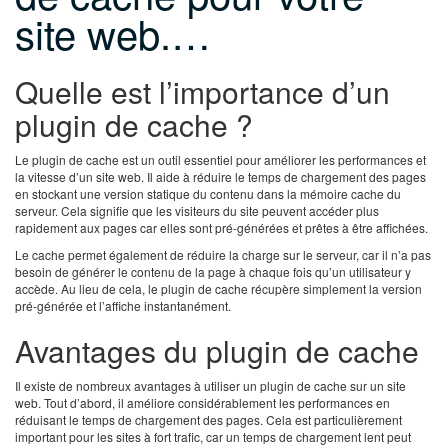
site web.…
Quelle est l’importance d’un
plugin de cache ?
Le plugin de cache est un outil essentiel pour améliorer les performances et
la vitesse d’un site web. Il aide à réduire le temps de chargement des pages
en stockant une version statique du contenu dans la mémoire cache du
serveur. Cela signifie que les visiteurs du site peuvent accéder plus
rapidement aux pages car elles sont pré-générées et prêtes à être affichées.
Le cache permet également de réduire la charge sur le serveur, car il n’a pas
besoin de générer le contenu de la page à chaque fois qu’un utilisateur y
accède. Au lieu de cela, le plugin de cache récupère simplement la version
pré-générée et l’affiche instantanément.
Avantages du plugin de cache
Il existe de nombreux avantages à utiliser un plugin de cache sur un site
web. Tout d’abord, il améliore considérablement les performances en
réduisant le temps de chargement des pages. Cela est particulièrement
important pour les sites à fort trafic, car un temps de chargement lent peut