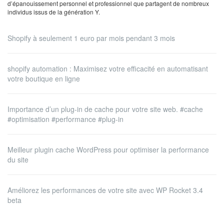
d’épanouissement personnel et professionnel que partagent de nombreux
individus issus de la génération Y.
Shopify à seulement 1 euro par mois pendant 3 mois
shopify automation : Maximisez votre efficacité en automatisant
votre boutique en ligne
Importance d’un plug-in de cache pour votre site web. #cache
#optimisation #performance #plug-in
Meilleur plugin cache WordPress pour optimiser la performance
du site
Améliorez les performances de votre site avec WP Rocket 3.4
beta