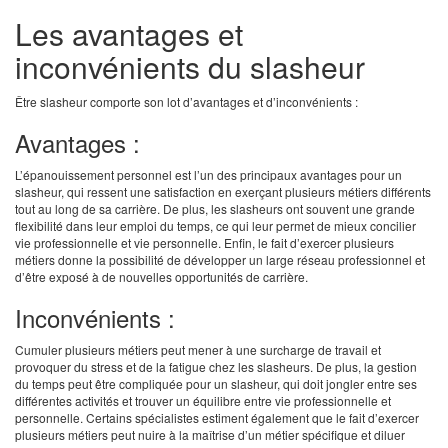
Les avantages et
inconvénients du slasheur
Être slasheur comporte son lot d’avantages et d’inconvénients :
Avantages :
L’épanouissement personnel est l’un des principaux avantages pour un
slasheur, qui ressent une satisfaction en exerçant plusieurs métiers différents
tout au long de sa carrière. De plus, les slasheurs ont souvent une grande
flexibilité dans leur emploi du temps, ce qui leur permet de mieux concilier
vie professionnelle et vie personnelle. Enfin, le fait d’exercer plusieurs
métiers donne la possibilité de développer un large réseau professionnel et
d’être exposé à de nouvelles opportunités de carrière.
Inconvénients :
Cumuler plusieurs métiers peut mener à une surcharge de travail et
provoquer du stress et de la fatigue chez les slasheurs. De plus, la gestion
du temps peut être compliquée pour un slasheur, qui doit jongler entre ses
différentes activités et trouver un équilibre entre vie professionnelle et
personnelle. Certains spécialistes estiment également que le fait d’exercer
plusieurs métiers peut nuire à la maîtrise d’un métier spécifique et diluer