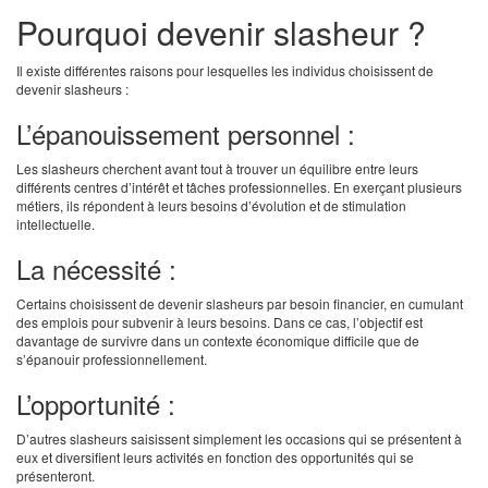
Pourquoi devenir slasheur ?
Il existe différentes raisons pour lesquelles les individus choisissent de
devenir slasheurs :
L’épanouissement personnel :
Les slasheurs cherchent avant tout à trouver un équilibre entre leurs
différents centres d’intérêt et tâches professionnelles. En exerçant plusieurs
métiers, ils répondent à leurs besoins d’évolution et de stimulation
intellectuelle.
La nécessité :
Certains choisissent de devenir slasheurs par besoin financier, en cumulant
des emplois pour subvenir à leurs besoins. Dans ce cas, l’objectif est
davantage de survivre dans un contexte économique difficile que de
s’épanouir professionnellement.
L’opportunité :
D’autres slasheurs saisissent simplement les occasions qui se présentent à
eux et diversifient leurs activités en fonction des opportunités qui se
présenteront.